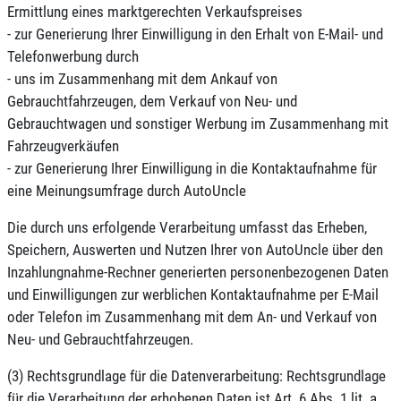
Ermittlung eines marktgerechten Verkaufspreises
- zur Generierung Ihrer Einwilligung in den Erhalt von E-Mail- und
Telefonwerbung durch
- uns im Zusammenhang mit dem Ankauf von
Gebrauchtfahrzeugen, dem Verkauf von Neu- und
Gebrauchtwagen und sonstiger Werbung im Zusammenhang mit
Fahrzeugverkäufen
- zur Generierung Ihrer Einwilligung in die Kontaktaufnahme für
eine Meinungsumfrage durch AutoUncle
Die durch uns erfolgende Verarbeitung umfasst das Erheben,
Speichern, Auswerten und Nutzen Ihrer von AutoUncle über den
Inzahlungnahme-Rechner generierten personenbezogenen Daten
und Einwilligungen zur werblichen Kontaktaufnahme per E-Mail
oder Telefon im Zusammenhang mit dem An- und Verkauf von
Neu- und Gebrauchtfahrzeugen.
(3) Rechtsgrundlage für die Datenverarbeitung: Rechtsgrundlage
für die Verarbeitung der erhobenen Daten ist Art. 6 Abs. 1 lit. a