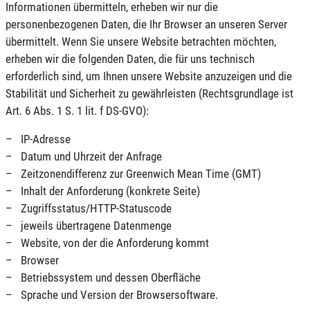
Informationen übermitteln, erheben wir nur die
personenbezogenen Daten, die Ihr Browser an unseren Server
übermittelt. Wenn Sie unsere Website betrachten möchten,
erheben wir die folgenden Daten, die für uns technisch
erforderlich sind, um Ihnen unsere Website anzuzeigen und die
Stabilität und Sicherheit zu gewährleisten (Rechtsgrundlage ist
Art. 6 Abs. 1 S. 1 lit. f DS-GVO):
– IP-Adresse
– Datum und Uhrzeit der Anfrage
– Zeitzonendifferenz zur Greenwich Mean Time (GMT)
– Inhalt der Anforderung (konkrete Seite)
– Zugriffsstatus/HTTP-Statuscode
– jeweils übertragene Datenmenge
– Website, von der die Anforderung kommt
– Browser
– Betriebssystem und dessen Oberfläche
– Sprache und Version der Browsersoftware.