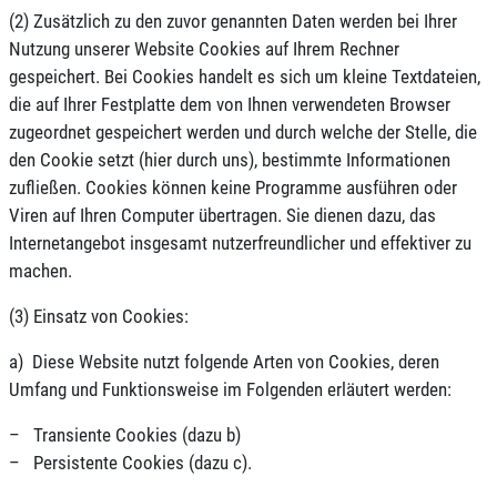
(2) Zusätzlich zu den zuvor genannten Daten werden bei Ihrer
Nutzung unserer Website Cookies auf Ihrem Rechner
gespeichert. Bei Cookies handelt es sich um kleine Textdateien,
die auf Ihrer Festplatte dem von Ihnen verwendeten Browser
zugeordnet gespeichert werden und durch welche der Stelle, die
den Cookie setzt (hier durch uns), bestimmte Informationen
zufließen. Cookies können keine Programme ausführen oder
Viren auf Ihren Computer übertragen. Sie dienen dazu, das
Internetangebot insgesamt nutzerfreundlicher und effektiver zu
machen.
(3) Einsatz von Cookies:
a) Diese Website nutzt folgende Arten von Cookies, deren
Umfang und Funktionsweise im Folgenden erläutert werden:
– Transiente Cookies (dazu b)
– Persistente Cookies (dazu c).