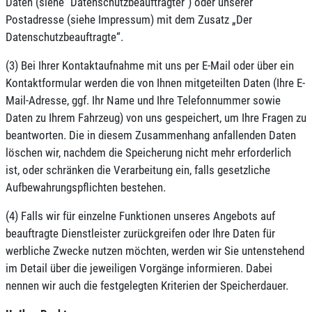
Daten (siehe "Datenschutzbeauftragter") oder unserer
Postadresse (siehe Impressum) mit dem Zusatz „Der
Datenschutzbeauftragte“.
(3) Bei Ihrer Kontaktaufnahme mit uns per E-Mail oder über ein
Kontaktformular werden die von Ihnen mitgeteilten Daten (Ihre E-
Mail-Adresse, ggf. Ihr Name und Ihre Telefonnummer sowie
Daten zu Ihrem Fahrzeug) von uns gespeichert, um Ihre Fragen zu
beantworten. Die in diesem Zusammenhang anfallenden Daten
löschen wir, nachdem die Speicherung nicht mehr erforderlich
ist, oder schränken die Verarbeitung ein, falls gesetzliche
Aufbewahrungspflichten bestehen.
(4) Falls wir für einzelne Funktionen unseres Angebots auf
beauftragte Dienstleister zurückgreifen oder Ihre Daten für
werbliche Zwecke nutzen möchten, werden wir Sie untenstehend
im Detail über die jeweiligen Vorgänge informieren. Dabei
nennen wir auch die festgelegten Kriterien der Speicherdauer.