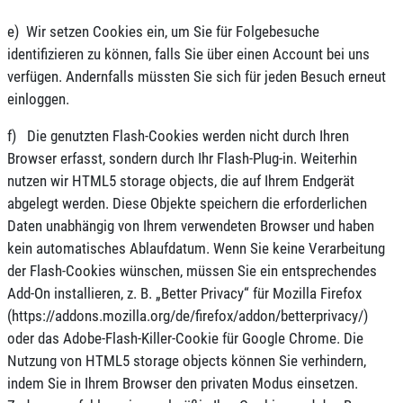
e) Wir setzen Cookies ein, um Sie für Folgebesuche
identifizieren zu können, falls Sie über einen Account bei uns
verfügen. Andernfalls müssten Sie sich für jeden Besuch erneut
einloggen.
f) Die genutzten Flash-Cookies werden nicht durch Ihren
Browser erfasst, sondern durch Ihr Flash-Plug-in. Weiterhin
nutzen wir HTML5 storage objects, die auf Ihrem Endgerät
abgelegt werden. Diese Objekte speichern die erforderlichen
Daten unabhängig von Ihrem verwendeten Browser und haben
kein automatisches Ablaufdatum. Wenn Sie keine Verarbeitung
der Flash-Cookies wünschen, müssen Sie ein entsprechendes
Add-On installieren, z. B. „Better Privacy“ für Mozilla Firefox
(https://addons.mozilla.org/de/firefox/addon/betterprivacy/)
oder das Adobe-Flash-Killer-Cookie für Google Chrome. Die
Nutzung von HTML5 storage objects können Sie verhindern,
indem Sie in Ihrem Browser den privaten Modus einsetzen.