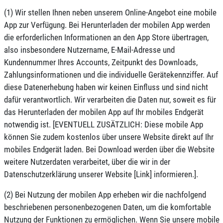
(1) Wir stellen Ihnen neben unserem Online-Angebot eine mobile
App zur Verfügung. Bei Herunterladen der mobilen App werden
die erforderlichen Informationen an den App Store übertragen,
also insbesondere Nutzername, E-Mail-Adresse und
Kundennummer Ihres Accounts, Zeitpunkt des Downloads,
Zahlungsinformationen und die individuelle Gerätekennziffer. Auf
diese Datenerhebung haben wir keinen Einfluss und sind nicht
dafür verantwortlich. Wir verarbeiten die Daten nur, soweit es für
das Herunterladen der mobilen App auf Ihr mobiles Endgerät
notwendig ist. [EVENTUELL ZUSÄTZLICH: Diese mobile App
können Sie zudem kostenlos über unsere Website direkt auf Ihr
mobiles Endgerät laden. Bei Download werden über die Website
weitere Nutzerdaten verarbeitet, über die wir in der
Datenschutzerklärung unserer Website [Link] informieren.].
(2) Bei Nutzung der mobilen App erheben wir die nachfolgend
beschriebenen personenbezogenen Daten, um die komfortable
Nutzung der Funktionen zu ermöglichen. Wenn Sie unsere mobile