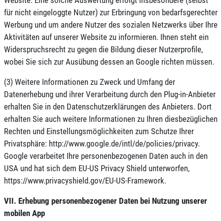
für nicht eingeloggte Nutzer) zur Erbringung von bedarfsgerechter
Werbung und um andere Nutzer des sozialen Netzwerks über Ihre
Aktivitäten auf unserer Website zu informieren. Ihnen steht ein
Widerspruchsrecht zu gegen die Bildung dieser Nutzerprofile,
wobei Sie sich zur Ausübung dessen an Google richten müssen.
(3) Weitere Informationen zu Zweck und Umfang der
Datenerhebung und ihrer Verarbeitung durch den Plug-in-Anbieter
erhalten Sie in den Datenschutzerklärungen des Anbieters. Dort
erhalten Sie auch weitere Informationen zu Ihren diesbezüglichen
Rechten und Einstellungsmöglichkeiten zum Schutze Ihrer
Privatsphäre: http://www.google.de/intl/de/policies/privacy.
Google verarbeitet Ihre personenbezogenen Daten auch in den
USA und hat sich dem EU-US Privacy Shield unterworfen,
https://www.privacyshield.gov/EU-US-Framework.
VII. Erhebung personenbezogener Daten bei Nutzung unserer
mobilen App