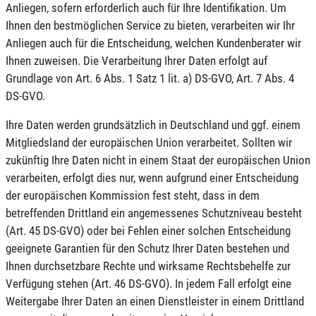
Anliegen, sofern erforderlich auch für Ihre Identifikation. Um
Ihnen den bestmöglichen Service zu bieten, verarbeiten wir Ihr
Anliegen auch für die Entscheidung, welchen Kundenberater wir
Ihnen zuweisen. Die Verarbeitung Ihrer Daten erfolgt auf
Grundlage von Art. 6 Abs. 1 Satz 1 lit. a) DS-GVO, Art. 7 Abs. 4
DS-GVO.
Ihre Daten werden grundsätzlich in Deutschland und ggf. einem
Mitgliedsland der europäischen Union verarbeitet. Sollten wir
zukünftig Ihre Daten nicht in einem Staat der europäischen Union
verarbeiten, erfolgt dies nur, wenn aufgrund einer Entscheidung
der europäischen Kommission fest steht, dass in dem
betreffenden Drittland ein angemessenes Schutzniveau besteht
(Art. 45 DS-GVO) oder bei Fehlen einer solchen Entscheidung
geeignete Garantien für den Schutz Ihrer Daten bestehen und
Ihnen durchsetzbare Rechte und wirksame Rechtsbehelfe zur
Verfügung stehen (Art. 46 DS-GVO). In jedem Fall erfolgt eine
Weitergabe Ihrer Daten an einen Dienstleister in einem Drittland