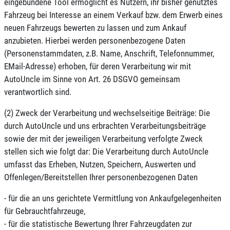
eingebundene Tool ermöglicht es Nutzern, ihr bisher genutztes
Fahrzeug bei Interesse an einem Verkauf bzw. dem Erwerb eines
neuen Fahrzeugs bewerten zu lassen und zum Ankauf
anzubieten. Hierbei werden personenbezogene Daten
(Personenstammdaten, z.B. Name, Anschrift, Telefonnummer,
EMail-Adresse) erhoben, für deren Verarbeitung wir mit
AutoUncle im Sinne von Art. 26 DSGVO gemeinsam
verantwortlich sind.
(2) Zweck der Verarbeitung und wechselseitige Beiträge: Die
durch AutoUncle und uns erbrachten Verarbeitungsbeiträge
sowie der mit der jeweiligen Verarbeitung verfolgte Zweck
stellen sich wie folgt dar: Die Verarbeitung durch AutoUncle
umfasst das Erheben, Nutzen, Speichern, Auswerten und
Offenlegen/Bereitstellen Ihrer personenbezogenen Daten
- für die an uns gerichtete Vermittlung von Ankaufgelegenheiten
für Gebrauchtfahrzeuge,
- für die statistische Bewertung Ihrer Fahrzeugdaten zur