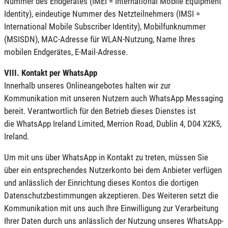
Nummer des Endgerätes (IMEI = International Mobile Equipment
Identity), eindeutige Nummer des Netzteilnehmers (IMSI =
International Mobile Subscriber Identity), Mobilfunknummer
(MSISDN), MAC-Adresse für WLAN-Nutzung, Name Ihres
mobilen Endgerätes, E-Mail-Adresse.
VIII. Kontakt per WhatsApp
Innerhalb unseres Onlineangebotes halten wir zur
Kommunikation mit unseren Nutzern auch WhatsApp Messaging
bereit. Verantwortlich für den Betrieb dieses Dienstes ist
die WhatsApp Ireland Limited, Merrion Road, Dublin 4, D04 X2K5,
Ireland.
Um mit uns über WhatsApp in Kontakt zu treten, müssen Sie
über ein entsprechendes Nutzerkonto bei dem Anbieter verfügen
und anlässlich der Einrichtung dieses Kontos die dortigen
Datenschutzbestimmungen akzeptieren. Des Weiteren setzt die
Kommunikation mit uns auch Ihre Einwilligung zur Verarbeitung
Ihrer Daten durch uns anlässlich der Nutzung unseres WhatsApp-