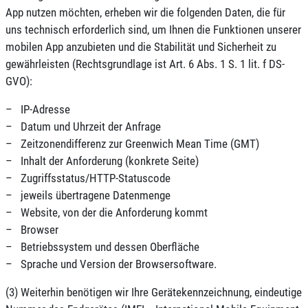
App nutzen möchten, erheben wir die folgenden Daten, die für
uns technisch erforderlich sind, um Ihnen die Funktionen unserer
mobilen App anzubieten und die Stabilität und Sicherheit zu
gewährleisten (Rechtsgrundlage ist Art. 6 Abs. 1 S. 1 lit. f DS-
GVO):
– IP-Adresse
– Datum und Uhrzeit der Anfrage
– Zeitzonendifferenz zur Greenwich Mean Time (GMT)
– Inhalt der Anforderung (konkrete Seite)
– Zugriffsstatus/HTTP-Statuscode
– jeweils übertragene Datenmenge
– Website, von der die Anforderung kommt
– Browser
– Betriebssystem und dessen Oberfläche
– Sprache und Version der Browsersoftware.
(3) Weiterhin benötigen wir Ihre Gerätekennzeichnung, eindeutige