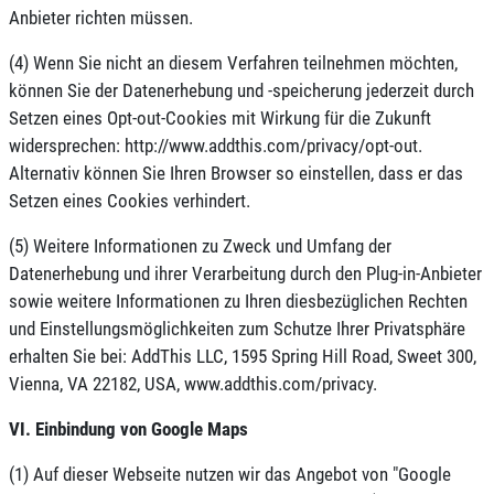
Anbieter richten müssen.
(4) Wenn Sie nicht an diesem Verfahren teilnehmen möchten,
können Sie der Datenerhebung und -speicherung jederzeit durch
Setzen eines Opt-out-Cookies mit Wirkung für die Zukunft
widersprechen: http://www.addthis.com/privacy/opt-out.
Alternativ können Sie Ihren Browser so einstellen, dass er das
Setzen eines Cookies verhindert.
(5) Weitere Informationen zu Zweck und Umfang der
Datenerhebung und ihrer Verarbeitung durch den Plug-in-Anbieter
sowie weitere Informationen zu Ihren diesbezüglichen Rechten
und Einstellungsmöglichkeiten zum Schutze Ihrer Privatsphäre
erhalten Sie bei: AddThis LLC, 1595 Spring Hill Road, Sweet 300,
Vienna, VA 22182, USA, www.addthis.com/privacy.
VI. Einbindung von Google Maps
(1) Auf dieser Webseite nutzen wir das Angebot von "Google