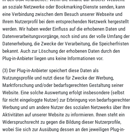
an soziale Netzwerke oder Bookmarking-Dienste senden, kann
eine Verbindung zwischen dem Besuch unserer Webseite und
Ihrem Nutzerprofil bei dem entsprechenden Netzwerk hergestellt
werden. Wir haben weder Einfluss auf die erhobenen Daten und
Datenverarbeitungsvorgänge, noch sind uns der volle Umfang der
Datenerhebung, die Zwecke der Verarbeitung, die Speicherfristen
bekannt. Auch zur Löschung der erhobenen Daten durch den
Plug-in-Anbieter liegen uns keine Informationen vor.
(3) Der Plug-in-Anbieter speichert diese Daten als
Nutzungsprofile und nutzt diese für Zwecke der Werbung,
Marktforschung und/oder bedarfsgerechten Gestaltung seiner
Website. Eine solche Auswertung erfolgt insbesondere (selbst
für nicht eingeloggte Nutzer) zur Erbringung von bedarfsgerechter
Werbung und um andere Nutzer des sozialen Netzwerks über Ihre
Aktivitäten auf unserer Website zu informieren. Ihnen steht ein
Widerspruchsrecht zu gegen die Bildung dieser Nutzerprofile,
wobei Sie sich zur Ausübung dessen an den jeweiligen Plug-in-