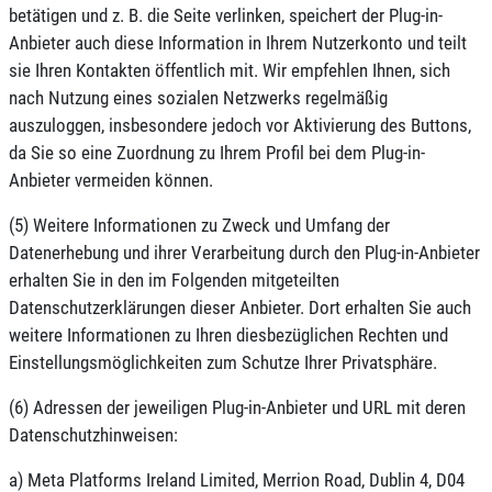
betätigen und z. B. die Seite verlinken, speichert der Plug-in-
Anbieter auch diese Information in Ihrem Nutzerkonto und teilt
sie Ihren Kontakten öffentlich mit. Wir empfehlen Ihnen, sich
nach Nutzung eines sozialen Netzwerks regelmäßig
auszuloggen, insbesondere jedoch vor Aktivierung des Buttons,
da Sie so eine Zuordnung zu Ihrem Profil bei dem Plug-in-
Anbieter vermeiden können.
(5) Weitere Informationen zu Zweck und Umfang der
Datenerhebung und ihrer Verarbeitung durch den Plug-in-Anbieter
erhalten Sie in den im Folgenden mitgeteilten
Datenschutzerklärungen dieser Anbieter. Dort erhalten Sie auch
weitere Informationen zu Ihren diesbezüglichen Rechten und
Einstellungsmöglichkeiten zum Schutze Ihrer Privatsphäre.
(6) Adressen der jeweiligen Plug-in-Anbieter und URL mit deren
Datenschutzhinweisen:
a) Meta Platforms Ireland Limited, Merrion Road, Dublin 4, D04