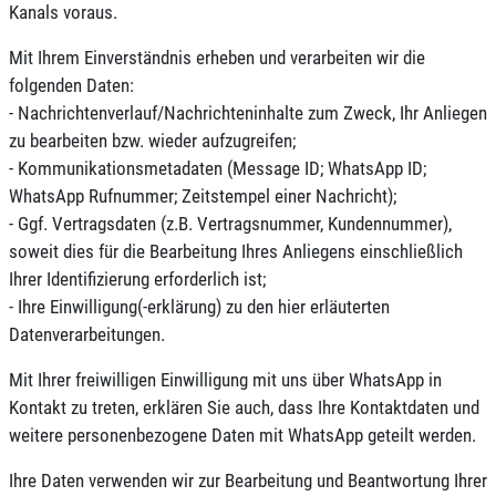
Kanals voraus.
Mit Ihrem Einverständnis erheben und verarbeiten wir die
folgenden Daten:
- Nachrichtenverlauf/Nachrichteninhalte zum Zweck, Ihr Anliegen
zu bearbeiten bzw. wieder aufzugreifen;
- Kommunikationsmetadaten (Message ID; WhatsApp ID;
WhatsApp Rufnummer; Zeitstempel einer Nachricht);
- Ggf. Vertragsdaten (z.B. Vertragsnummer, Kundennummer),
soweit dies für die Bearbeitung Ihres Anliegens einschließlich
Ihrer Identifizierung erforderlich ist;
- Ihre Einwilligung(-erklärung) zu den hier erläuterten
Datenverarbeitungen.
Mit Ihrer freiwilligen Einwilligung mit uns über WhatsApp in
Kontakt zu treten, erklären Sie auch, dass Ihre Kontaktdaten und
weitere personenbezogene Daten mit WhatsApp geteilt werden.
Ihre Daten verwenden wir zur Bearbeitung und Beantwortung Ihrer