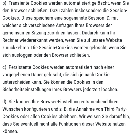
b) Transiente Cookies werden automatisiert gelöscht, wenn Sie
den Browser schließen. Dazu zählen insbesondere die Session-
Cookies. Diese speichern eine sogenannte Session-ID, mit
welcher sich verschiedene Anfragen Ihres Browsers der
gemeinsamen Sitzung zuordnen lassen. Dadurch kann Ihr
Rechner wiedererkannt werden, wenn Sie auf unsere Website
zurückkehren. Die Session-Cookies werden gelöscht, wenn Sie
sich ausloggen oder den Browser schließen.
c) Persistente Cookies werden automatisiert nach einer
vorgegebenen Dauer gelöscht, die sich je nach Cookie
unterscheiden kann. Sie können die Cookies in den
Sicherheitseinstellungen Ihres Browsers jederzeit löschen.
d) Sie können Ihre Browser-Einstellung entsprechend Ihren
Wünschen konfigurieren und z. B. die Annahme von Third-Party-
Cookies oder allen Cookies ablehnen. Wir weisen Sie darauf hin,
dass Sie eventuell nicht alle Funktionen dieser Website nutzen
können.