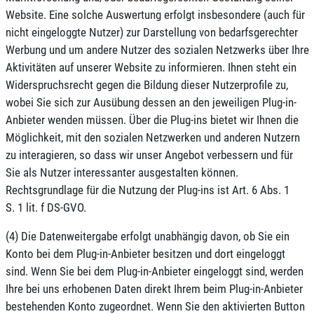
Website. Eine solche Auswertung erfolgt insbesondere (auch für
nicht eingeloggte Nutzer) zur Darstellung von bedarfsgerechter
Werbung und um andere Nutzer des sozialen Netzwerks über Ihre
Aktivitäten auf unserer Website zu informieren. Ihnen steht ein
Widerspruchsrecht gegen die Bildung dieser Nutzerprofile zu,
wobei Sie sich zur Ausübung dessen an den jeweiligen Plug-in-
Anbieter wenden müssen. Über die Plug-ins bietet wir Ihnen die
Möglichkeit, mit den sozialen Netzwerken und anderen Nutzern
zu interagieren, so dass wir unser Angebot verbessern und für
Sie als Nutzer interessanter ausgestalten können.
Rechtsgrundlage für die Nutzung der Plug-ins ist Art. 6 Abs. 1
S. 1 lit. f DS-GVO.
(4) Die Datenweitergabe erfolgt unabhängig davon, ob Sie ein
Konto bei dem Plug-in-Anbieter besitzen und dort eingeloggt
sind. Wenn Sie bei dem Plug-in-Anbieter eingeloggt sind, werden
Ihre bei uns erhobenen Daten direkt Ihrem beim Plug-in-Anbieter
bestehenden Konto zugeordnet. Wenn Sie den aktivierten Button