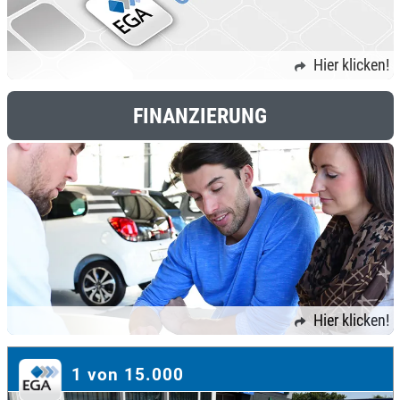
Hier klicken!
FINANZIERUNG
Hier klicken!
1 von 15.000