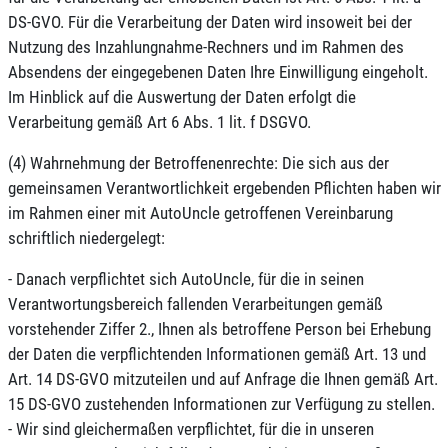
DS-GVO. Für die Verarbeitung der Daten wird insoweit bei der
Nutzung des Inzahlungnahme-Rechners und im Rahmen des
Absendens der eingegebenen Daten Ihre Einwilligung eingeholt.
Im Hinblick auf die Auswertung der Daten erfolgt die
Verarbeitung gemäß Art 6 Abs. 1 lit. f DSGVO.
(4) Wahrnehmung der Betroffenenrechte: Die sich aus der
gemeinsamen Verantwortlichkeit ergebenden Pflichten haben wir
im Rahmen einer mit AutoUncle getroffenen Vereinbarung
schriftlich niedergelegt:
- Danach verpflichtet sich AutoUncle, für die in seinen
Verantwortungsbereich fallenden Verarbeitungen gemäß
vorstehender Ziffer 2., Ihnen als betroffene Person bei Erhebung
der Daten die verpflichtenden Informationen gemäß Art. 13 und
Art. 14 DS-GVO mitzuteilen und auf Anfrage die Ihnen gemäß Art.
15 DS-GVO zustehenden Informationen zur Verfügung zu stellen.
- Wir sind gleichermaßen verpflichtet, für die in unseren