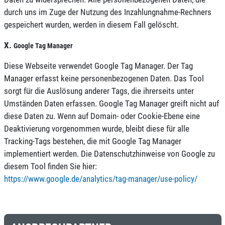
durch uns im Zuge der Nutzung des Inzahlungnahme-Rechners
gespeichert wurden, werden in diesem Fall gelöscht.
X.
Google Tag Manager
Diese Webseite verwendet Google Tag Manager. Der Tag
Manager erfasst keine personenbezogenen Daten. Das Tool
sorgt für die Auslösung anderer Tags, die ihrerseits unter
Umständen Daten erfassen. Google Tag Manager greift nicht auf
diese Daten zu. Wenn auf Domain- oder Cookie-Ebene eine
Deaktivierung vorgenommen wurde, bleibt diese für alle
Tracking-Tags bestehen, die mit Google Tag Manager
implementiert werden. Die Datenschutzhinweise von Google zu
diesem Tool finden Sie hier:
https://www.google.de/analytics/tag-manager/use-policy/