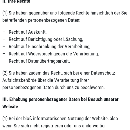
II. Ihre Rechte
(1) Sie haben gegenüber uns folgende Rechte hinsichtlich der Sie
betreffenden personenbezogenen Daten:
– Recht auf Auskunft,
– Recht auf Berichtigung oder Löschung,
– Recht auf Einschränkung der Verarbeitung,
– Recht auf Widerspruch gegen die Verarbeitung,
– Recht auf Datenübertragbarkeit.
(2) Sie haben zudem das Recht, sich bei einer Datenschutz-
Aufsichtsbehörde über die Verarbeitung Ihrer
personenbezogenen Daten durch uns zu beschweren.
III. Erhebung personenbezogener Daten bei Besuch unserer
Website
(1) Bei der bloß informatorischen Nutzung der Website, also
wenn Sie sich nicht registrieren oder uns anderweitig