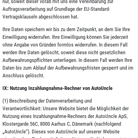
nur, soweit dieser vorab mit uns eine Vereinbarung zur
Auftragsverarbeitung auf Grundlage der EU-Standard-
Vertragsklauseln abgeschlossen hat.
Ihre Daten speichern wir bis zu dem Zeitpunkt, an dem Sie Ihre
Einwilligung widerrufen. Ihre Einwilligung können Sie jederzeit
ohne Angabe von Gründen formlos widerrufen. In diesem Fall
werden Ihre Daten gelöscht, soweit diese nicht gesetzlichen
Aufbewahrungspflichten unterliegen. In diesem Fall werden Ihre
Daten bis zum Ablauf der Aufbewahrungsfristen gesperrt und im
Anschluss gelöscht.
IX: Nutzung Inzahlungnahme-Rechner von AutoUncle
(1) Beschreibung der Datenverarbeitung und
Verantwortlichkeit: Unsere Website bietet die Möglichkeit der
Nutzung eines Inzahlungnahme-Rechners der AutoUncle ApS,
Klostergarde 56C, 8000 Aarhus C, Dänemark (nachfolgend
„AutoUncle“). Dieses von AutoUncle auf unserer Website