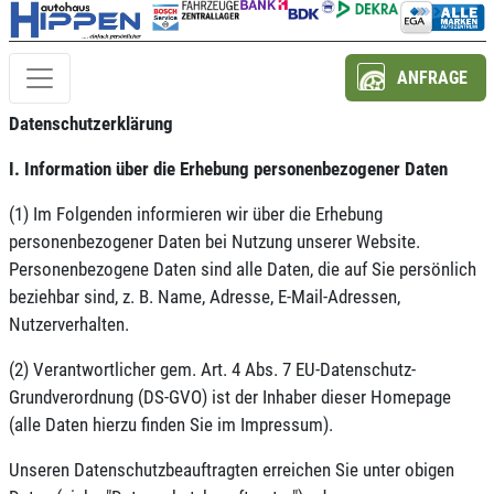
ANFRAGE
Datenschutzerklärung
I. Information über die Erhebung personenbezogener Daten
(1) Im Folgenden informieren wir über die Erhebung
personenbezogener Daten bei Nutzung unserer Website.
Personenbezogene Daten sind alle Daten, die auf Sie persönlich
beziehbar sind, z. B. Name, Adresse, E-Mail-Adressen,
Nutzerverhalten.
(2) Verantwortlicher gem. Art. 4 Abs. 7 EU-Datenschutz-
Grundverordnung (DS-GVO) ist der Inhaber dieser Homepage
(alle Daten hierzu finden Sie im Impressum).
Unseren Datenschutzbeauftragten erreichen Sie unter obigen