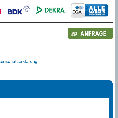
ANFRAGE
atenschutzerklärung.