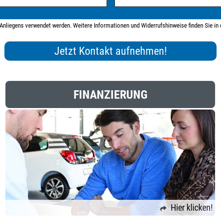
s Anliegens verwendet werden. Weitere Informationen und Widerrufshinweise finden Sie in
FINANZIERUNG
Hier klicken!