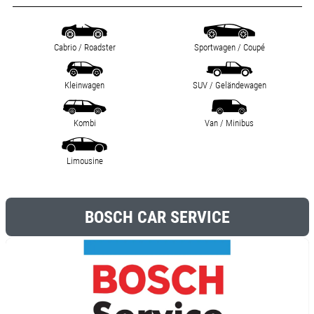
Cabrio / Roadster
Sportwagen / Coupé
Kleinwagen
SUV / Geländewagen
Kombi
Van / Minibus
Limousine
BOSCH CAR SERVICE