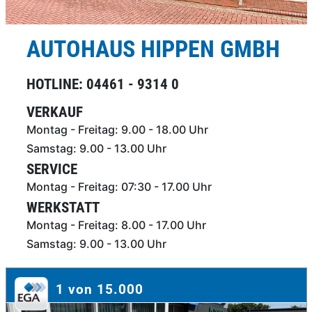
AUTOHAUS HIPPEN GMBH
HOTLINE: 04461 - 9314 0
VERKAUF
Montag - Freitag: 9.00 - 18.00 Uhr
Samstag: 9.00 - 13.00 Uhr
SERVICE
Montag - Freitag: 07:30 - 17.00 Uhr
WERKSTATT
Montag - Freitag: 8.00 - 17.00 Uhr
Samstag: 9.00 - 13.00 Uhr
1 von 15.000