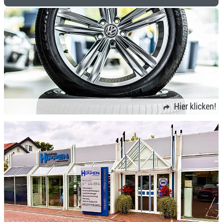
Hier klicken!