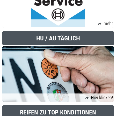
mehr
HU / AU TÄGLICH
Hier klicken!
REIFEN ZU TOP KONDITIONEN