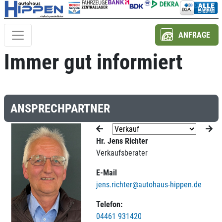
ANFRAGE
Immer gut informiert
ANSPRECHPARTNER
Hr. Jens Richter
Verkaufsberater
E-Mail
jens.richter@autohaus-hippen.de
Telefon:
04461 931420