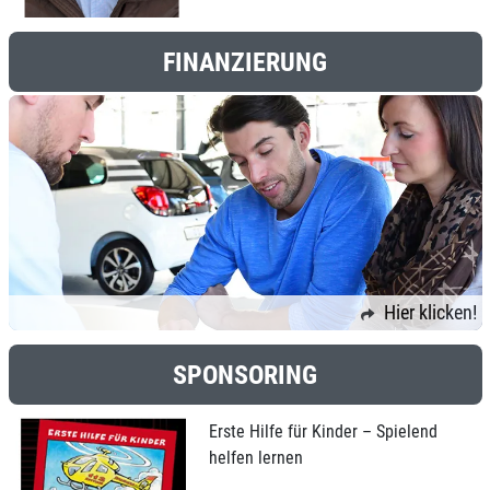
FINANZIERUNG
Hier klicken!
SPONSORING
Erste Hilfe für Kinder – Spielend
helfen lernen