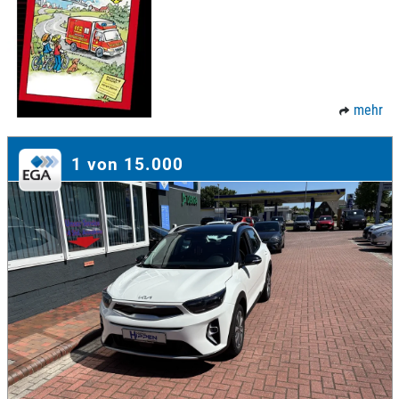
mehr
1 von 15.000