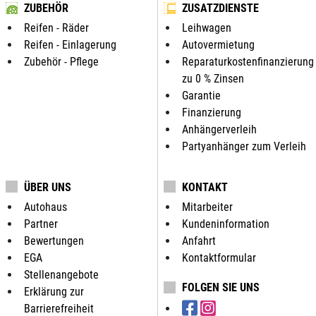
ZUBEHÖR
ZUSATZDIENSTE
Reifen - Räder
Leihwagen
Reifen - Einlagerung
Autovermietung
Zubehör - Pflege
Reparaturkostenfinanzierung
zu 0 % Zinsen
Garantie
Finanzierung
Anhängerverleih
Partyanhänger zum Verleih
ÜBER UNS
KONTAKT
Autohaus
Mitarbeiter
Partner
Kundeninformation
Bewertungen
Anfahrt
EGA
Kontaktformular
Stellenangebote
FOLGEN SIE UNS
Erklärung zur
Barrierefreiheit