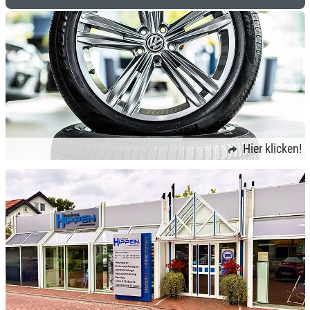
Hier klicken!