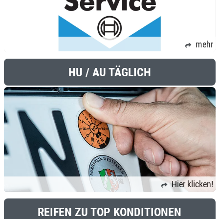
mehr
HU / AU TÄGLICH
Hier klicken!
REIFEN ZU TOP KONDITIONEN