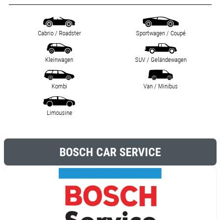
Cabrio / Roadster
Sportwagen / Coupé
Kleinwagen
SUV / Geländewagen
Kombi
Van / Minibus
Limousine
BOSCH CAR SERVICE