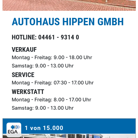
AUTOHAUS HIPPEN GMBH
HOTLINE: 04461 - 9314 0
VERKAUF
Montag - Freitag: 9.00 - 18.00 Uhr
Samstag: 9.00 - 13.00 Uhr
SERVICE
Montag - Freitag: 07:30 - 17.00 Uhr
WERKSTATT
Montag - Freitag: 8.00 - 17.00 Uhr
Samstag: 9.00 - 13.00 Uhr
1 von 15.000